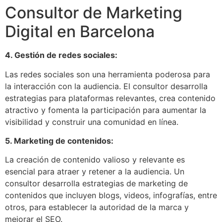
Consultor de Marketing
Digital en Barcelona
4. Gestión de redes sociales:
Las redes sociales son una herramienta poderosa para
la interacción con la audiencia. El consultor desarrolla
estrategias para plataformas relevantes, crea contenido
atractivo y fomenta la participación para aumentar la
visibilidad y construir una comunidad en línea.
5. Marketing de contenidos:
La creación de contenido valioso y relevante es
esencial para atraer y retener a la audiencia. Un
consultor desarrolla estrategias de marketing de
contenidos que incluyen blogs, videos, infografías, entre
otros, para establecer la autoridad de la marca y
mejorar el SEO.