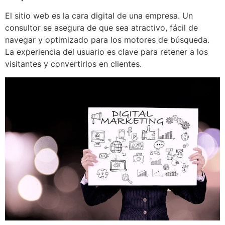
El sitio web es la cara digital de una empresa. Un
consultor se asegura de que sea atractivo, fácil de
navegar y optimizado para los motores de búsqueda.
La experiencia del usuario es clave para retener a los
visitantes y convertirlos en clientes.