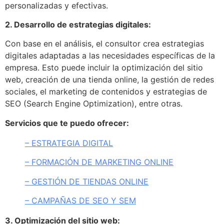
personalizadas y efectivas.
2. Desarrollo de estrategias digitales:
Con base en el análisis, el consultor crea estrategias
digitales adaptadas a las necesidades específicas de la
empresa. Esto puede incluir la optimización del sitio
web, creación de una tienda online, la gestión de redes
sociales, el marketing de contenidos y estrategias de
SEO (Search Engine Optimization), entre otras.
Servicios que te puedo ofrecer:
– ESTRATEGIA DIGITAL
– FORMACIÓN DE MARKETING ONLINE
– GESTIÓN DE TIENDAS ONLINE
– CAMPAÑAS DE SEO Y SEM
3. Optimización del sitio web: