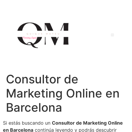
Consultor de
Marketing Online en
Barcelona
Si estás buscando un
Consultor de Marketing Online
en Barcelona
continúa leyendo y podrás descubrir