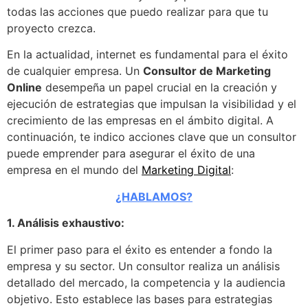
todas las acciones que puedo realizar para que tu
proyecto crezca.
En la actualidad, internet es fundamental para el éxito
de cualquier empresa. Un
Consultor de Marketing
Online
desempeña un papel crucial en la creación y
ejecución de estrategias que impulsan la visibilidad y el
crecimiento de las empresas en el ámbito digital. A
continuación, te indico acciones clave que un consultor
puede emprender para asegurar el éxito de una
empresa en el mundo del
Marketing Digital
:
¿HABLAMOS?
1. Análisis exhaustivo:
El primer paso para el éxito es entender a fondo la
empresa y su sector. Un consultor realiza un análisis
detallado del mercado, la competencia y la audiencia
objetivo. Esto establece las bases para estrategias