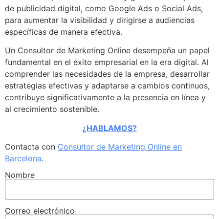
de publicidad digital, como Google Ads o Social Ads,
para aumentar la visibilidad y dirigirse a audiencias
específicas de manera efectiva.
Un Consultor de Marketing Online desempeña un papel
fundamental en el éxito empresarial en la era digital. Al
comprender las necesidades de la empresa, desarrollar
estrategias efectivas y adaptarse a cambios continuos,
contribuye significativamente a la presencia en línea y
al crecimiento sostenible.
¿HABLAMOS?
Contacta con
Consultor de Marketing Online en
Barcelona
.
Nombre
Correo electrónico