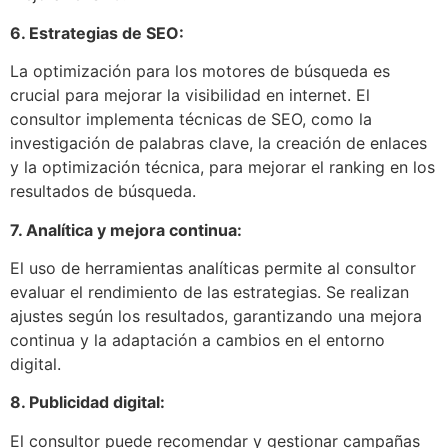
6. Estrategias de SEO:
La optimización para los motores de búsqueda es
crucial para mejorar la visibilidad en internet. El
consultor implementa técnicas de SEO, como la
investigación de palabras clave, la creación de enlaces
y la optimización técnica, para mejorar el ranking en los
resultados de búsqueda.
7. Analítica y mejora continua:
El uso de herramientas analíticas permite al consultor
evaluar el rendimiento de las estrategias. Se realizan
ajustes según los resultados, garantizando una mejora
continua y la adaptación a cambios en el entorno
digital.
8. Publicidad digital:
El consultor puede recomendar y gestionar campañas