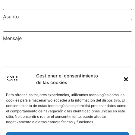
Asunto
Mensaje
Gestionar el consentimiento
de las cookies
Para ofrecer las mejores experiencias, utilizamos tecnologías como las
cookies para almacenar y/o acceder a la información del dispositivo. El
consentimiento de estas tecnologías nos permitirá procesar datos como
el comportamiento de navegación o las identificaciones únicas en este
sitio. No consentir o retirar el consentimiento, puede afectar
negativamente a ciertas características y funciones.