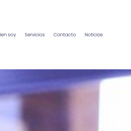
ien soy
Servicios
Contacto
Noticias