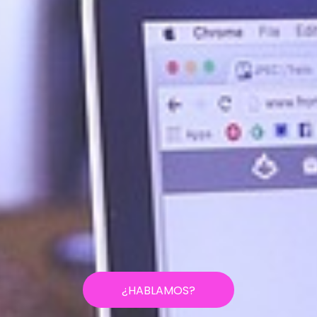
¿HABLAMOS?