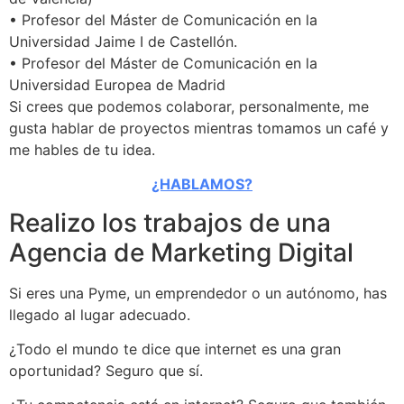
• Profesor del Máster de Comunicación en la
Universidad Jaime I de Castellón.
• Profesor del Máster de Comunicación en la
Universidad Europea de Madrid
Si crees que podemos colaborar, personalmente, me
gusta hablar de proyectos mientras tomamos un café y
me hables de tu idea.
¿HABLAMOS?
Realizo los trabajos de una
Agencia de Marketing Digital
Si eres una Pyme, un emprendedor o un autónomo, has
llegado al lugar adecuado.
¿Todo el mundo te dice que internet es una gran
oportunidad? Seguro que sí.