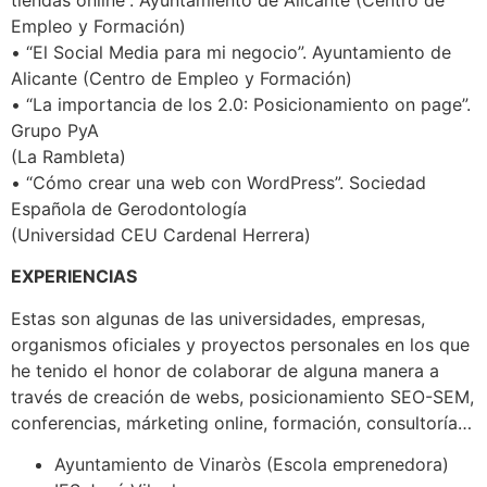
tiendas online”. Ayuntamiento de Alicante (Centro de
Empleo y Formación)
• “El Social Media para mi negocio”. Ayuntamiento de
Alicante (Centro de Empleo y Formación)
• “La importancia de los 2.0: Posicionamiento on page”.
Grupo PyA
(La Rambleta)
• “Cómo crear una web con WordPress”. Sociedad
Española de Gerodontología
(Universidad CEU Cardenal Herrera)
EXPERIENCIAS
Estas son algunas de las universidades, empresas,
organismos oficiales y proyectos personales en los que
he tenido el honor de colaborar de alguna manera a
través de creación de webs, posicionamiento SEO-SEM,
conferencias, márketing online, formación, consultoría…
Ayuntamiento de Vinaròs (Escola emprenedora)