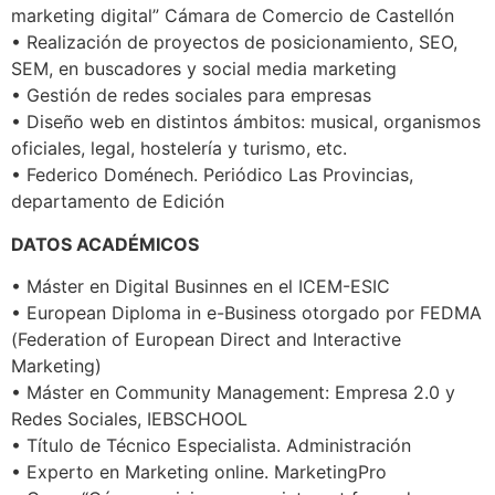
marketing digital” Cámara de Comercio de Castellón
• Realización de proyectos de posicionamiento, SEO,
SEM, en buscadores y social media marketing
• Gestión de redes sociales para empresas
• Diseño web en distintos ámbitos: musical, organismos
oficiales, legal, hostelería y turismo, etc.
• Federico Doménech. Periódico Las Provincias,
departamento de Edición
DATOS ACADÉMICOS
• Máster en Digital Businnes en el ICEM-ESIC
• European Diploma in e-Business otorgado por FEDMA
(Federation of European Direct and Interactive
Marketing)
• Máster en Community Management: Empresa 2.0 y
Redes Sociales, IEBSCHOOL
• Título de Técnico Especialista. Administración
• Experto en Marketing online. MarketingPro