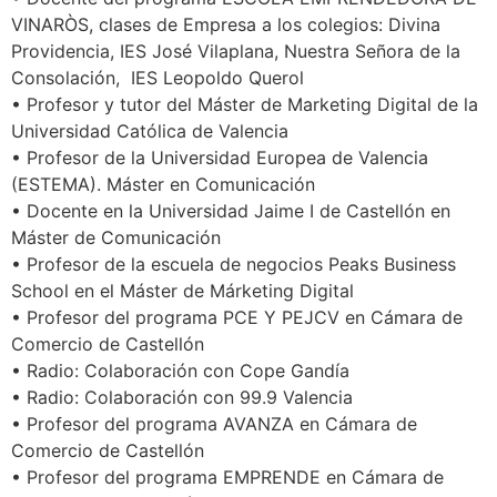
VINARÒS, clases de Empresa a los colegios: Divina
Providencia, IES José Vilaplana, Nuestra Señora de la
Consolación, IES Leopoldo Querol
• Profesor y tutor del Máster de Marketing Digital de la
Universidad Católica de Valencia
• Profesor de la Universidad Europea de Valencia
(ESTEMA). Máster en Comunicación
• Docente en la Universidad Jaime I de Castellón en
Máster de Comunicación
• Profesor de la escuela de negocios Peaks Business
School en el Máster de Márketing Digital
• Profesor del programa PCE Y PEJCV en Cámara de
Comercio de Castellón
• Radio: Colaboración con Cope Gandía
• Radio: Colaboración con 99.9 Valencia
• Profesor del programa AVANZA en Cámara de
Comercio de Castellón
• Profesor del programa EMPRENDE en Cámara de