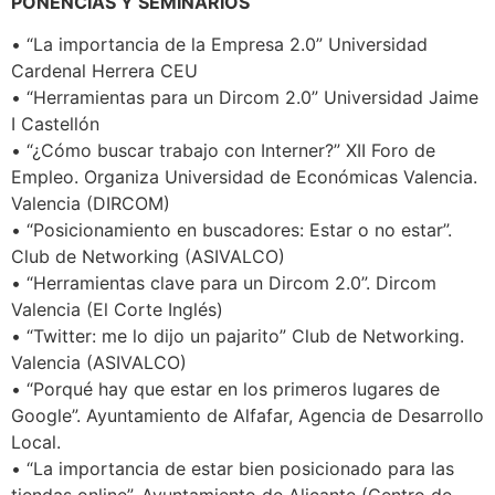
PONENCIAS Y SEMINARIOS
• “La importancia de la Empresa 2.0” Universidad
Cardenal Herrera CEU
• “Herramientas para un Dircom 2.0” Universidad Jaime
I Castellón
• “¿Cómo buscar trabajo con Interner?” XII Foro de
Empleo. Organiza Universidad de Económicas Valencia.
Valencia (DIRCOM)
• “Posicionamiento en buscadores: Estar o no estar”.
Club de Networking (ASIVALCO)
• “Herramientas clave para un Dircom 2.0”. Dircom
Valencia (El Corte Inglés)
• “Twitter: me lo dijo un pajarito” Club de Networking.
Valencia (ASIVALCO)
• “Porqué hay que estar en los primeros lugares de
Google”. Ayuntamiento de Alfafar, Agencia de Desarrollo
Local.
• “La importancia de estar bien posicionado para las