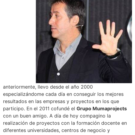
anteriormente, llevo desde el año 2000
especializándome cada día en conseguir los mejores
resultados en las empresas y proyectos en los que
participo. En el 2011 cofundé el
Grupo Mumaprojects
con un buen amigo. A día de hoy compagino la
realización de proyectos con la formación docente en
diferentes universidades, centros de negocio y