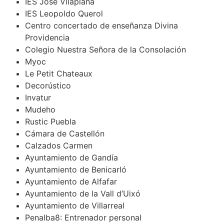
IES José Vilaplana
IES Leopoldo Querol
Centro concertado de enseñanza Divina
Providencia
Colegio Nuestra Señora de la Consolación
Myoc
Le Petit Chateaux
Decorústico
Invatur
Mudeho
Rustic Puebla
Cámara de Castellón
Calzados Carmen
Ayuntamiento de Gandía
Ayuntamiento de Benicarló
Ayuntamiento de Alfafar
Ayuntamiento de la Vall d’Uixó
Ayuntamiento de Villarreal
Penalba8: Entrenador personal