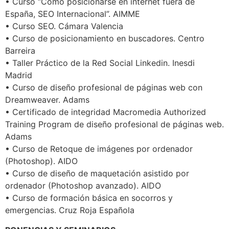
• Curso “Cómo posicionarse en internet fuera de
España, SEO Internacional”. AIMME
• Curso SEO. Cámara Valencia
• Curso de posicionamiento en buscadores. Centro
Barreira
• Taller Práctico de la Red Social Linkedin. Inesdi
Madrid
• Curso de diseño profesional de páginas web con
Dreamweaver. Adams
• Certificado de integridad Macromedia Authorized
Training Program de diseño profesional de páginas web.
Adams
• Curso de Retoque de imágenes por ordenador
(Photoshop). AIDO
• Curso de diseño de maquetación asistido por
ordenador (Photoshop avanzado). AIDO
• Curso de formación básica en socorros y
emergencias. Cruz Roja Española