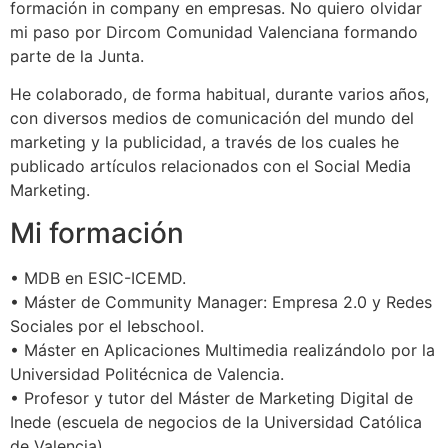
formación in company en empresas. No quiero olvidar
mi paso por Dircom Comunidad Valenciana formando
parte de la Junta.
He colaborado, de forma habitual, durante varios años,
con diversos medios de comunicación del mundo del
marketing y la publicidad, a través de los cuales he
publicado artículos relacionados con el Social Media
Marketing.
Mi formación
• MDB en ESIC-ICEMD.
• Máster de Community Manager: Empresa 2.0 y Redes
Sociales por el Iebschool.
• Máster en Aplicaciones Multimedia realizándolo por la
Universidad Politécnica de Valencia.
• Profesor y tutor del Máster de Marketing Digital de
Inede (escuela de negocios de la Universidad Católica
de Valencia)