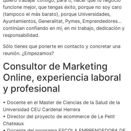
funcione mejor, que tengas éxito, porque no soy caro
(tampoco el más barato), porque Universidades,
Ayuntamientos, Generalitat, Pymes, Emprendedores…
continúan confiando en mí, en mi trabajo, dedicación y
responsabilidad.
Sólo tienes que ponerte en contacto y concretar una
reunión. ¿Empezamos?
Consultor de Marketing
Online, experiencia laboral
y profesional
• Docente en el Master de Ciencias de la Salud de la
Universidad CEU Cardenal Herrera
• Director del proyecto de ecommerce de Le Petit
Chateaux
• Docente del programa ESCOLA EMPRENDEDORA DE