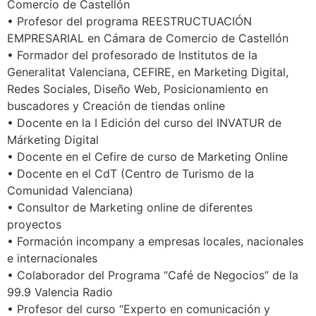
Comercio de Castellón
• Profesor del programa REESTRUCTUACIÓN
EMPRESARIAL en Cámara de Comercio de Castellón
• Formador del profesorado de Institutos de la
Generalitat Valenciana, CEFIRE, en Marketing Digital,
Redes Sociales, Diseño Web, Posicionamiento en
buscadores y Creación de tiendas online
• Docente en la I Edición del curso del INVATUR de
Márketing Digital
• Docente en el Cefire de curso de Marketing Online
• Docente en el CdT (Centro de Turismo de la
Comunidad Valenciana)
• Consultor de Marketing online de diferentes
proyectos
• Formación incompany a empresas locales, nacionales
e internacionales
• Colaborador del Programa “Café de Negocios” de la
99.9 Valencia Radio
• Profesor del curso “Experto en comunicación y