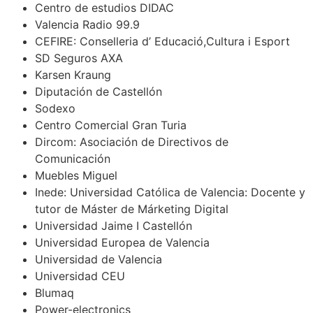
Centro de estudios DIDAC
Valencia Radio 99.9
CEFIRE: Conselleria d’ Educació,Cultura i Esport
SD Seguros AXA
Karsen Kraung
Diputación de Castellón
Sodexo
Centro Comercial Gran Turia
Dircom: Asociación de Directivos de
Comunicación
Muebles Miguel
Inede: Universidad Católica de Valencia: Docente y
tutor de Máster de Márketing Digital
Universidad Jaime I Castellón
Universidad Europea de Valencia
Universidad de Valencia
Universidad CEU
Blumaq
Power-electronics