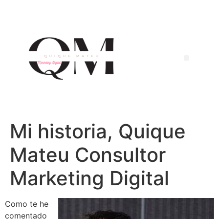
Mi historia, Quique
Mateu Consultor
Marketing Digital
Como te he
comentado