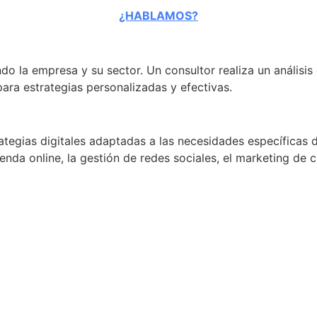
¿HABLAMOS?
ndo la empresa y su sector. Un consultor realiza un análisi
para estrategias personalizadas y efectivas.
rategias digitales adaptadas a las necesidades específicas d
ienda online, la gestión de redes sociales, el marketing de