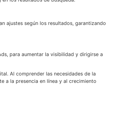
zan ajustes según los resultados, garantizando
, para aumentar la visibilidad y dirigirse a
tal. Al comprender las necesidades de la
e a la presencia en línea y al crecimiento