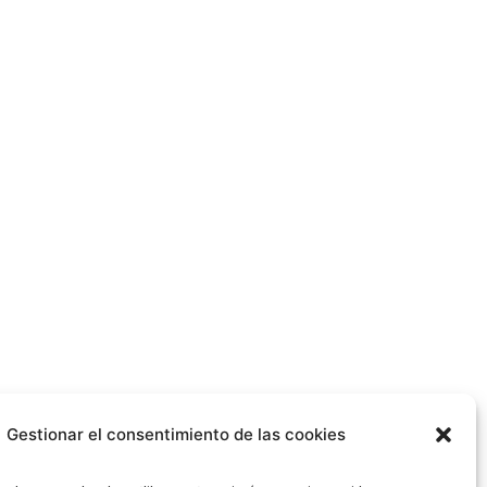
Gestionar el consentimiento de las cookies