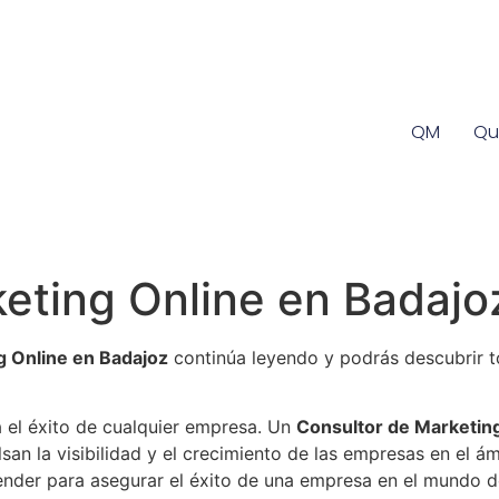
QM
Qu
eting Online en Badajo
g Online en Badajoz
continúa leyendo y podrás descubrir t
a el éxito de cualquier empresa. Un
Consultor de Marketin
an la visibilidad y el crecimiento de las empresas en el ámb
nder para asegurar el éxito de una empresa en el mundo 