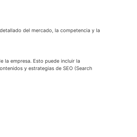
s detallado del mercado, la competencia y la
e la empresa. Esto puede incluir la
 contenidos y estrategias de SEO (Search