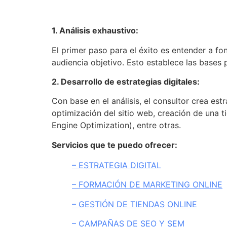
1. Análisis exhaustivo:
El primer paso para el éxito es entender a fo
audiencia objetivo. Esto establece las bases 
2. Desarrollo de estrategias digitales:
Con base en el análisis, el consultor crea est
optimización del sitio web, creación de una t
Engine Optimization), entre otras.
Servicios que te puedo ofrecer:
– ESTRATEGIA DIGITAL
– FORMACIÓN DE MARKETING ONLINE
– GESTIÓN DE TIENDAS ONLINE
– CAMPAÑAS DE SEO Y SEM