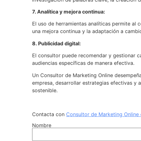
7. Analítica y mejora continua:
El uso de herramientas analíticas permite al c
una mejora continua y la adaptación a cambios
8. Publicidad digital:
El consultor puede recomendar y gestionar ca
audiencias específicas de manera efectiva.
Un Consultor de Marketing Online desempeña u
empresa, desarrollar estrategias efectivas y 
sostenible.
Contacta con
Consultor de Marketing Online
Nombre