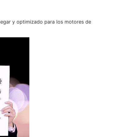
navegar y optimizado para los motores de