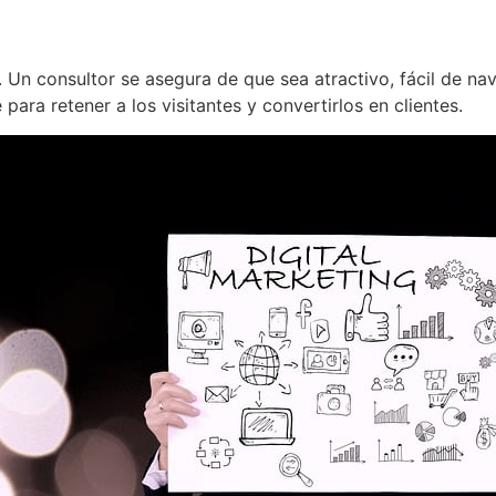
a. Un consultor se asegura de que sea atractivo, fácil de 
para retener a los visitantes y convertirlos en clientes.