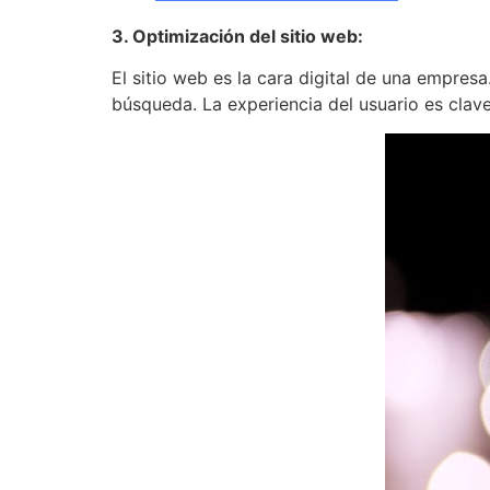
3. Optimización del sitio web:
El sitio web es la cara digital de una empres
búsqueda. La experiencia del usuario es clave 