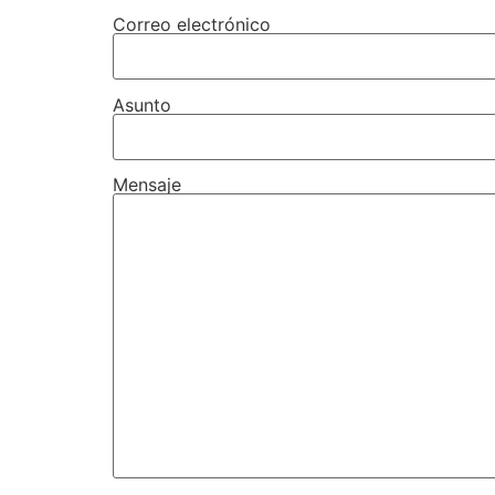
Correo electrónico
Asunto
Mensaje