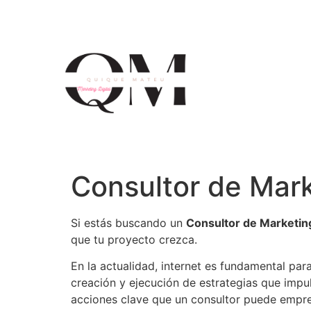
Consultor de Mark
Si estás buscando un
Consultor de Marketin
que tu proyecto crezca.
En la actualidad, internet es fundamental par
creación y ejecución de estrategias que impuls
acciones clave que un consultor puede empre