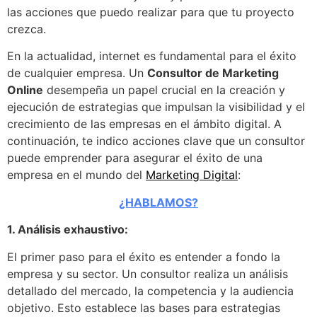
las acciones que puedo realizar para que tu proyecto
crezca.
En la actualidad, internet es fundamental para el éxito
de cualquier empresa. Un
Consultor de Marketing
Online
desempeña un papel crucial en la creación y
ejecución de estrategias que impulsan la visibilidad y el
crecimiento de las empresas en el ámbito digital. A
continuación, te indico acciones clave que un consultor
puede emprender para asegurar el éxito de una
empresa en el mundo del
Marketing Digital
:
¿HABLAMOS?
1. Análisis exhaustivo:
El primer paso para el éxito es entender a fondo la
empresa y su sector. Un consultor realiza un análisis
detallado del mercado, la competencia y la audiencia
objetivo. Esto establece las bases para estrategias