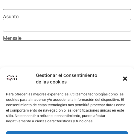
Asunto
Mensaje
Gestionar el consentimiento
de las cookies
Para ofrecer las mejores experiencias, utilizamos tecnologías como las
cookies para almacenar y/o acceder a la información del dispositivo. El
consentimiento de estas tecnologías nos permitirá procesar datos como
el comportamiento de navegación o las identificaciones únicas en este
sitio. No consentir o retirar el consentimiento, puede afectar
negativamente a ciertas características y funciones.