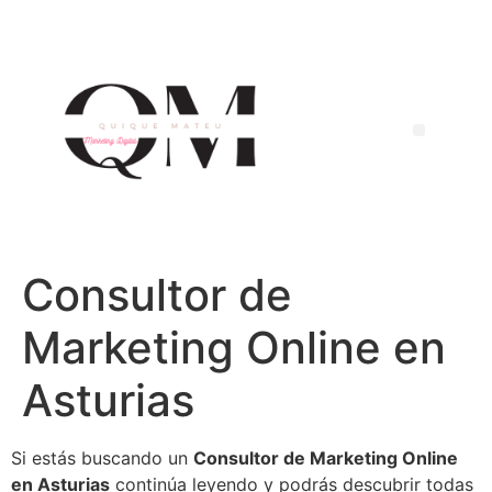
Consultor de
Marketing Online en
Asturias
Si estás buscando un
Consultor de Marketing Online
en Asturias
continúa leyendo y podrás descubrir todas