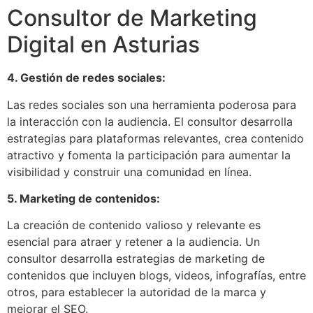
Consultor de Marketing
Digital en Asturias
4. Gestión de redes sociales:
Las redes sociales son una herramienta poderosa para
la interacción con la audiencia. El consultor desarrolla
estrategias para plataformas relevantes, crea contenido
atractivo y fomenta la participación para aumentar la
visibilidad y construir una comunidad en línea.
5. Marketing de contenidos:
La creación de contenido valioso y relevante es
esencial para atraer y retener a la audiencia. Un
consultor desarrolla estrategias de marketing de
contenidos que incluyen blogs, videos, infografías, entre
otros, para establecer la autoridad de la marca y
mejorar el SEO.