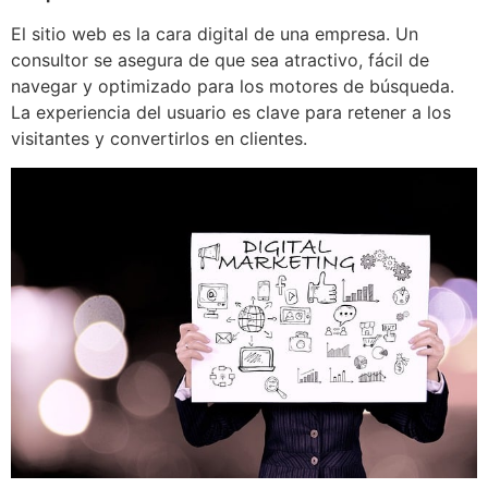
El sitio web es la cara digital de una empresa. Un
consultor se asegura de que sea atractivo, fácil de
navegar y optimizado para los motores de búsqueda.
La experiencia del usuario es clave para retener a los
visitantes y convertirlos en clientes.