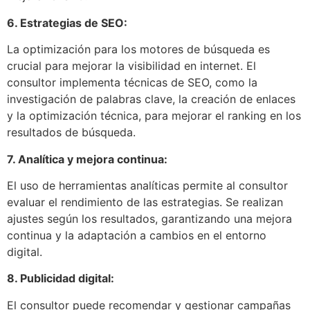
6. Estrategias de SEO:
La optimización para los motores de búsqueda es
crucial para mejorar la visibilidad en internet. El
consultor implementa técnicas de SEO, como la
investigación de palabras clave, la creación de enlaces
y la optimización técnica, para mejorar el ranking en los
resultados de búsqueda.
7. Analítica y mejora continua:
El uso de herramientas analíticas permite al consultor
evaluar el rendimiento de las estrategias. Se realizan
ajustes según los resultados, garantizando una mejora
continua y la adaptación a cambios en el entorno
digital.
8. Publicidad digital:
El consultor puede recomendar y gestionar campañas