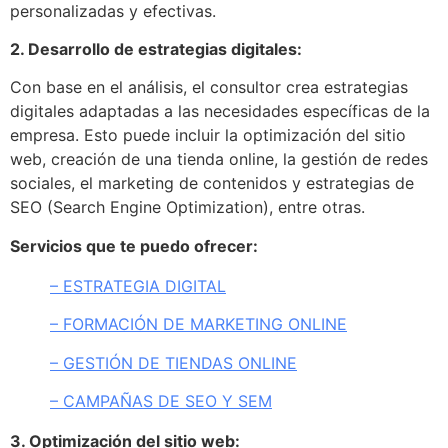
personalizadas y efectivas.
2. Desarrollo de estrategias digitales:
Con base en el análisis, el consultor crea estrategias
digitales adaptadas a las necesidades específicas de la
empresa. Esto puede incluir la optimización del sitio
web, creación de una tienda online, la gestión de redes
sociales, el marketing de contenidos y estrategias de
SEO (Search Engine Optimization), entre otras.
Servicios que te puedo ofrecer:
– ESTRATEGIA DIGITAL
– FORMACIÓN DE MARKETING ONLINE
– GESTIÓN DE TIENDAS ONLINE
– CAMPAÑAS DE SEO Y SEM
3. Optimización del sitio web: