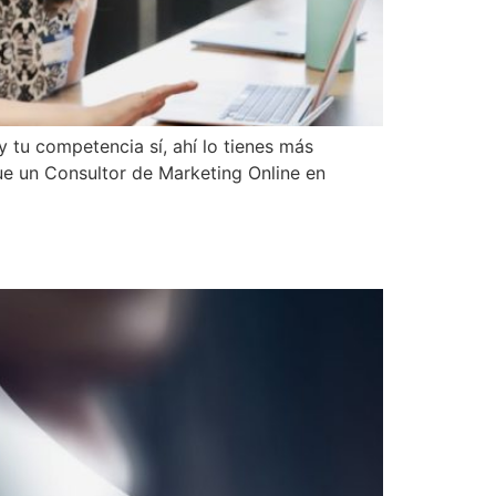
y tu competencia sí, ahí lo tienes más
ue un Consultor de Marketing Online en