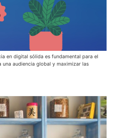
a en digital sólida es fundamental para el
a una audiencia global y maximizar las