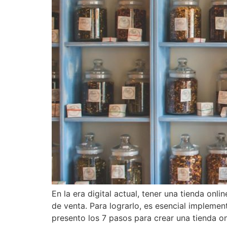
En la era digital actual, tener una tienda on
de venta. Para lograrlo, es esencial implemen
presento los 7 pasos para crear una tienda on