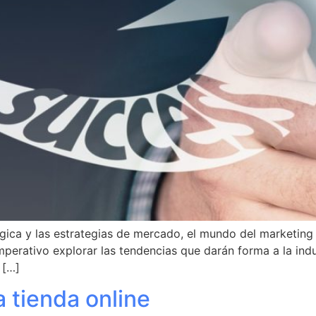
ógica y las estrategias de mercado, el mundo del marketing 
erativo explorar las tendencias que darán forma a la indus
 […]
a tienda online