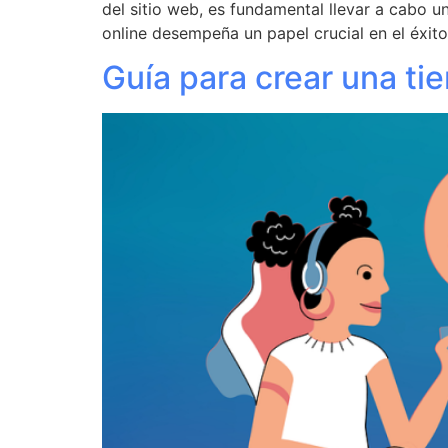
del sitio web, es fundamental llevar a cabo 
online desempeña un papel crucial en el éxito
Guía para crear una ti