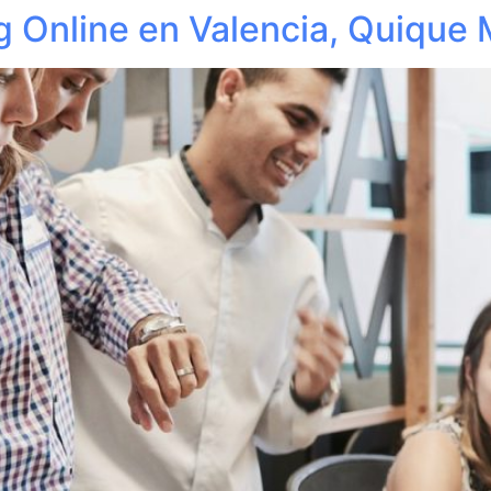
g Online en Valencia, Quique