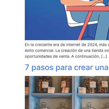
En la creciente era de internet de 2024, más 
éxito comercial. La creación de una tienda on
oportunidades de venta. A continuación, […]
7 pasos para crear una