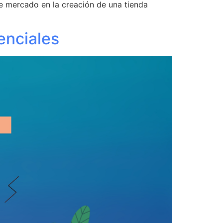
de mercado en la creación de una tienda
enciales