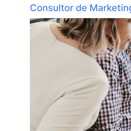
Consultor de Marketin