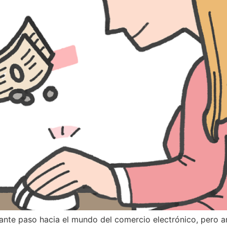
te paso hacia el mundo del comercio electrónico, pero ant