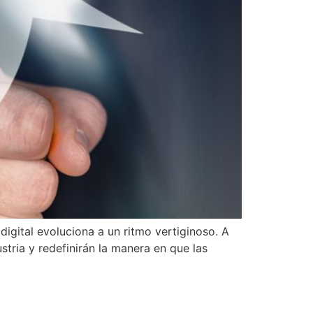
digital evoluciona a un ritmo vertiginoso. A
tria y redefinirán la manera en que las