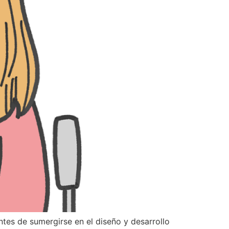
es de sumergirse en el diseño y desarrollo