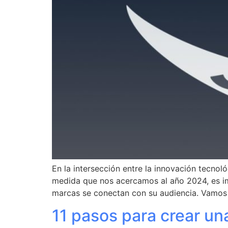
En la intersección entre la innovación tecnol
medida que nos acercamos al año 2024, es imp
marcas se conectan con su audiencia. Vamos
11 pasos para crear un