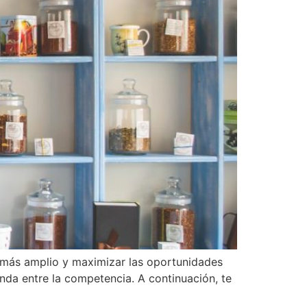
co más amplio y maximizar las oportunidades
enda entre la competencia. A continuación, te