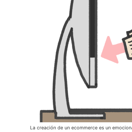
La creación de un ecommerce es un emocionan