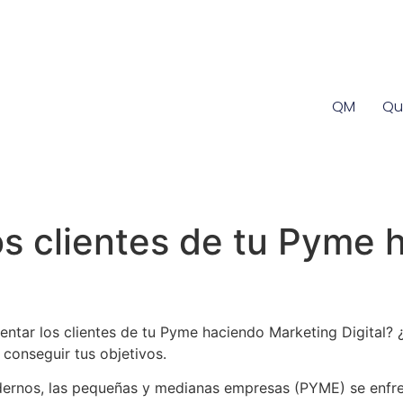
QM
Qu
s clientes de tu Pyme 
tar los clientes de tu Pyme haciendo Marketing Digital? ¿
 conseguir tus objetivos.
ernos, las pequeñas y medianas empresas (PYME) se enfre