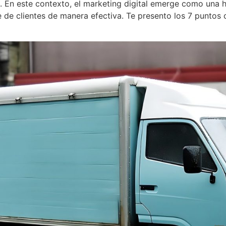
s. En este contexto, el marketing digital emerge como una 
e de clientes de manera efectiva. Te presento los 7 punto