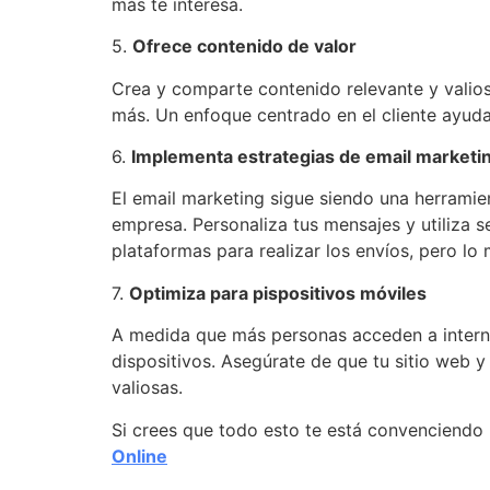
más te interesa.
5.
Ofrece contenido de valor
Crea y comparte contenido relevante y valioso
más. Un enfoque centrado en el cliente ayuda 
6.
Implementa estrategias de email marketi
El email marketing sigue siendo una herramie
empresa. Personaliza tus mensajes y utiliza 
plataformas para realizar los envíos, pero l
7.
Optimiza para pispositivos móviles
A medida que más personas acceden a internet
dispositivos. Asegúrate de que tu sitio web
valiosas.
Si crees que todo esto te está convenciendo
Online