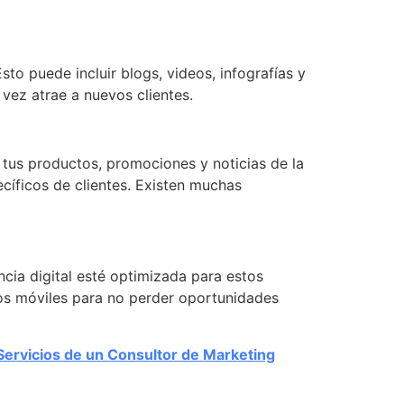
to puede incluir blogs, videos, infografías y
 vez atrae a nuevos clientes.
 tus productos, promociones y noticias de la
cíficos de clientes. Existen muchas
cia digital esté optimizada para estos
vos móviles para no perder oportunidades
Servicios de un Consultor de Marketing