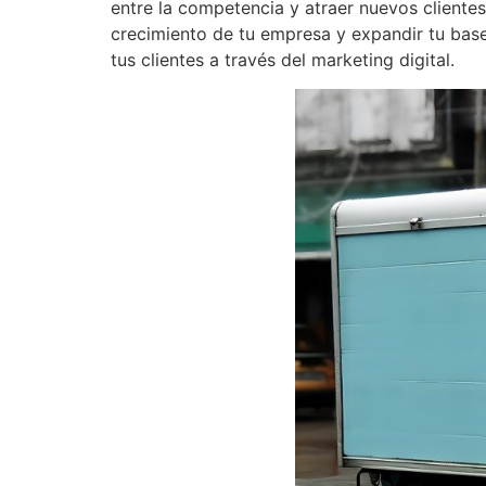
entre la competencia y atraer nuevos cliente
crecimiento de tu empresa y expandir tu bas
tus clientes a través del marketing digital.