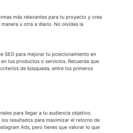
formas más relevantes para tu proyecto y crea
 manera u otra a diario. No olvides la
 de SEO para mejorar tu posicionamiento en
s en tus productos o servicios. Recuerda que
criterios de búsqueda, entre los primeros
les para llegar a tu audiencia objetivo.
n los resultados para maximizar el retorno de
stagram Ads, pero tienes que valorar lo que