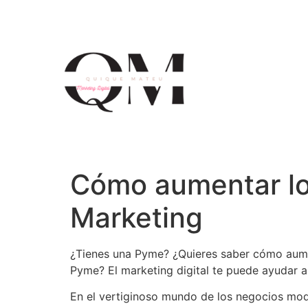
Cómo aumentar lo
Marketing
¿Tienes una Pyme? ¿Quieres saber cómo aumen
Pyme? El marketing digital te puede ayudar a
En el vertiginoso mundo de los negocios mod