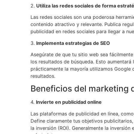
2.
Utiliza las redes sociales de forma estrat
Las redes sociales son una poderosa herramie
contenido atractivo y relevante. Publica regul
publicidad en redes sociales para llegar a nu
3.
Implementa estrategias de SEO
Asegúrate de que tu sitio web sea fácilmente
los resultados de búsqueda. Esto aumentará la
prácticamente la mayoría utilizamos Google c
resultados.
Beneficios del marketing d
4.
Invierte en publicidad online
Las plataformas de publicidad en línea, como
Define claramente tus objetivos publicitarios
la inversión (ROI). Generalmente la inversió