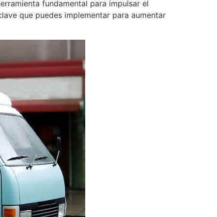
herramienta fundamental para impulsar el
s clave que puedes implementar para aumentar