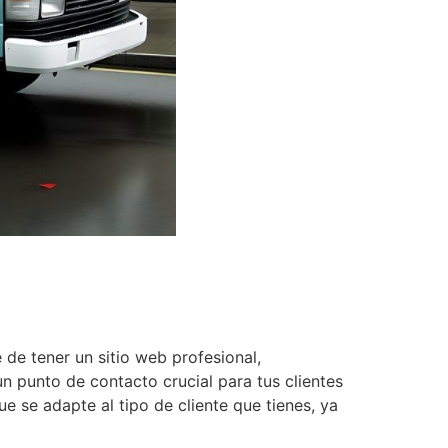
 de tener un sitio web profesional,
un punto de contacto crucial para tus clientes
e se adapte al tipo de cliente que tienes, ya