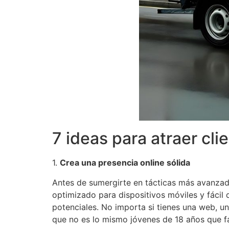
7 ideas para atraer cli
1.
Crea una presencia online sólida
Antes de sumergirte en tácticas más avanzadas
optimizado para dispositivos móviles y fácil 
potenciales. No importa si tienes una web, un
que no es lo mismo jóvenes de 18 años que fa