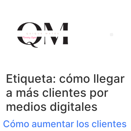
Etiqueta:
cómo llegar
a más clientes por
medios digitales
Cómo aumentar los clientes