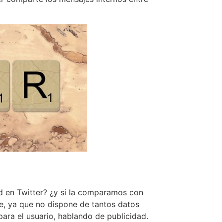
ad en Twitter? ¿y si la comparamos con
e, ya que no dispone de tantos datos
ara el usuario, hablando de publicidad.