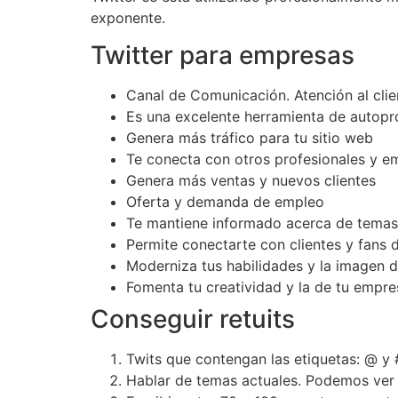
exponente.
Twitter para empresas
Canal de Comunicación. Atención al clie
Es una excelente herramienta de autop
Genera más tráfico para tu sitio web
Te conecta con otros profesionales y e
Genera más ventas y nuevos clientes
Oferta y demanda de empleo
Te mantiene informado acerca de temas 
Permite conectarte con clientes y fans 
Moderniza tus habilidades y la imagen 
Fomenta tu creatividad y la de tu empre
Conseguir retuits
Twits que contengan las etiquetas: @ y 
Hablar de temas actuales. Podemos ver 