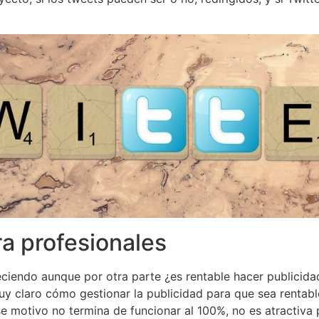
a profesionales
eciendo aunque por otra parte ¿es rentable hacer publicid
y claro cómo gestionar la publicidad para que sea rentabl
motivo no termina de funcionar al 100%, no es atractiva p