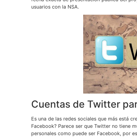
usuarios con la NSA.
Cuentas de Twitter par
Es una de las redes sociales que más está cr
Facebook? Parece ser que Twitter no tiene mu
personales como puede ser Facebook, por ese 