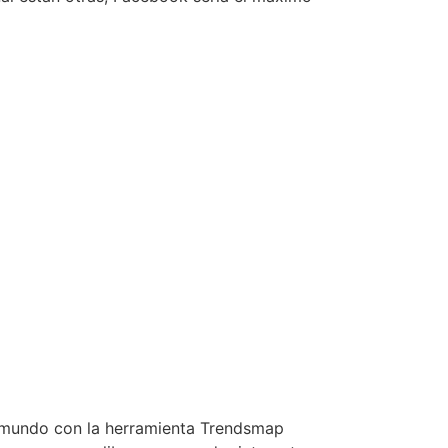
l mundo con la herramienta Trendsmap