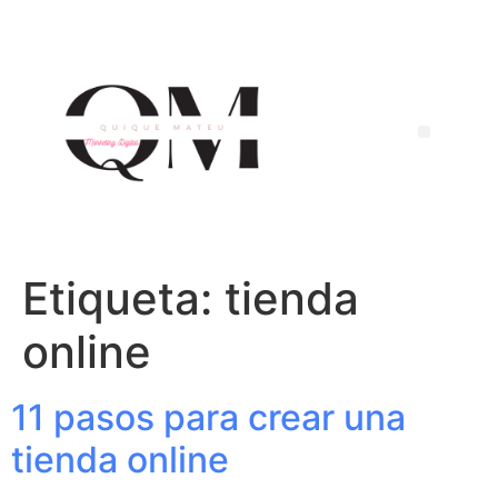
Etiqueta:
tienda
online
11 pasos para crear una
tienda online