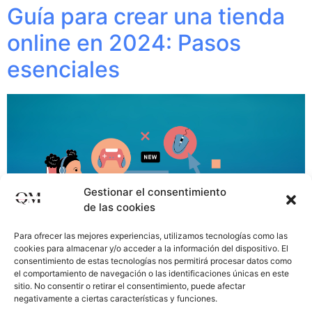
Guía para crear una tienda
online en 2024: Pasos
esenciales
Gestionar el consentimiento
de las cookies
Para ofrecer las mejores experiencias, utilizamos tecnologías como las
cookies para almacenar y/o acceder a la información del dispositivo. El
consentimiento de estas tecnologías nos permitirá procesar datos como
el comportamiento de navegación o las identificaciones únicas en este
sitio. No consentir o retirar el consentimiento, puede afectar
negativamente a ciertas características y funciones.
En la creciente era de internet de 2024, más de 2.140