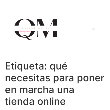
Etiqueta:
qué
necesitas para poner
en marcha una
tienda online