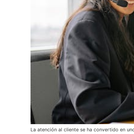
La atención al cliente se ha convertido en u