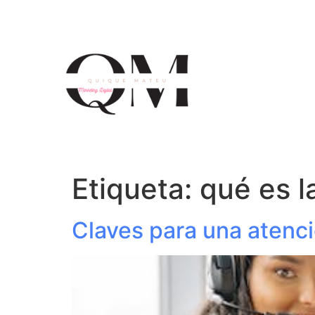
Etiqueta:
qué es l
Claves para una atenció