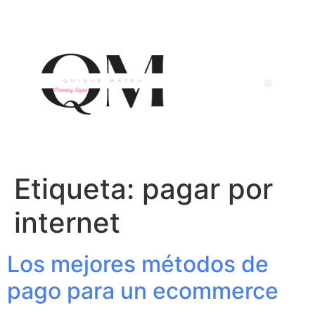
Etiqueta:
pagar por
internet
Los mejores métodos de
pago para un ecommerce