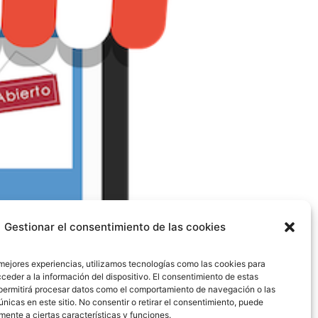
Gestionar el consentimiento de las cookies
 mejores experiencias, utilizamos tecnologías como las cookies para
ceder a la información del dispositivo. El consentimiento de estas
permitirá procesar datos como el comportamiento de navegación o las
únicas en este sitio. No consentir o retirar el consentimiento, puede
 diversificación de métodos de pago para
mente a ciertas características y funciones.