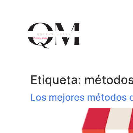
Etiqueta:
métodos 
Los mejores métodos 