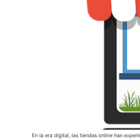
En la era digital, las tiendas online han expe