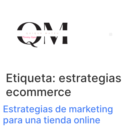
Etiqueta:
estrategias
ecommerce
Estrategias de marketing
para una tienda online