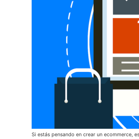
Si estás pensando en crear un ecommerce, es