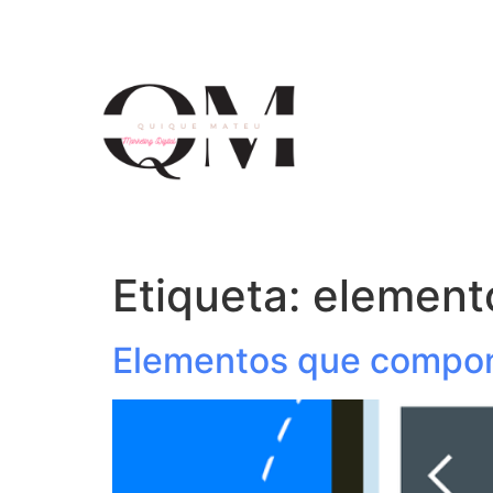
Etiqueta:
element
Elementos que compon