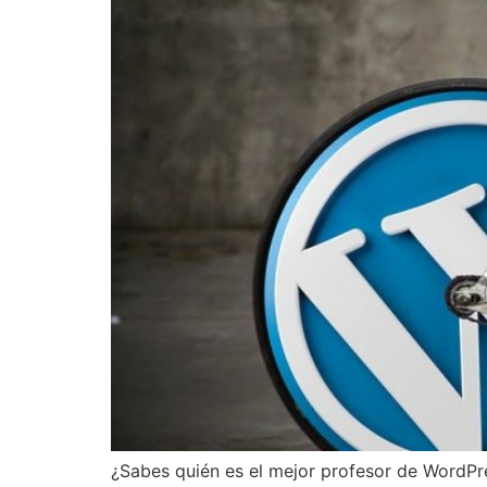
¿Sabes quién es el mejor profesor de WordPr