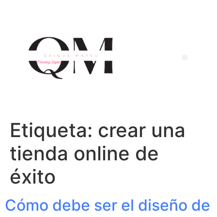
Etiqueta:
crear una
tienda online de
éxito
Cómo debe ser el diseño de