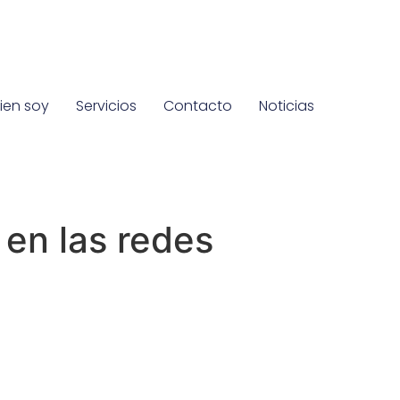
ien soy
Servicios
Contacto
Noticias
en las redes