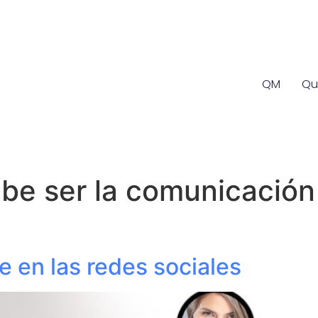
QM
Qu
e ser la comunicación 
 en las redes sociales