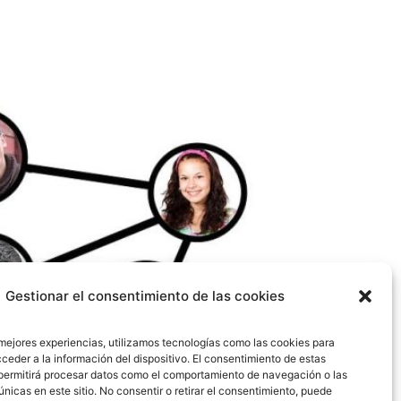
Gestionar el consentimiento de las cookies
 mejores experiencias, utilizamos tecnologías como las cookies para
ceder a la información del dispositivo. El consentimiento de estas
permitirá procesar datos como el comportamiento de navegación o las
únicas en este sitio. No consentir o retirar el consentimiento, puede