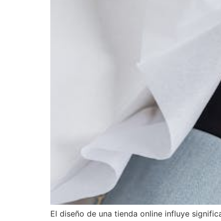
El diseño de una tienda online influye signif