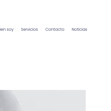
ien soy
Servicios
Contacto
Noticias