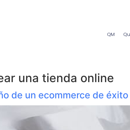
QM
Qu
ar una tienda online
ño de un ecommerce de éxito