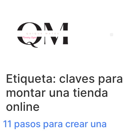
Etiqueta:
claves para
montar una tienda
online
11 pasos para crear una