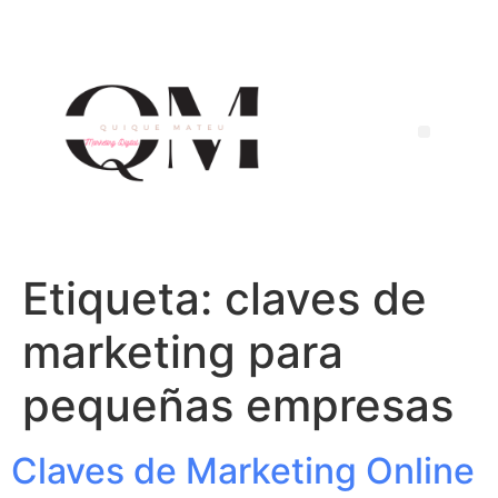
Etiqueta:
claves de
marketing para
pequeñas empresas
Claves de Marketing Online