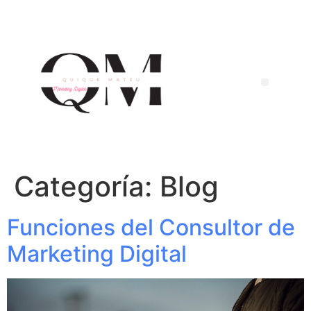
Categoría:
Blog
Funciones del Consultor de
Marketing Digital