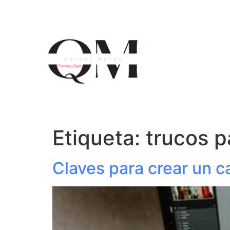
Etiqueta:
trucos p
Claves para crear un c