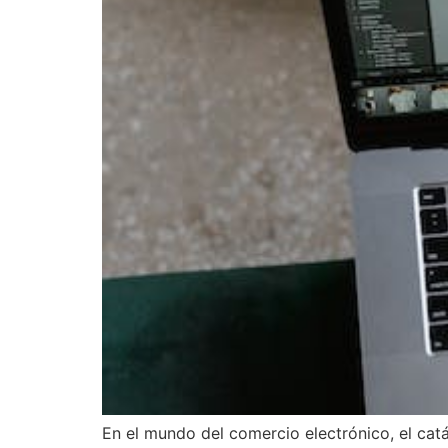
En el mundo del comercio electrónico, el cat