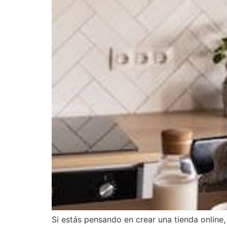
Si estás pensando en crear una tienda online,