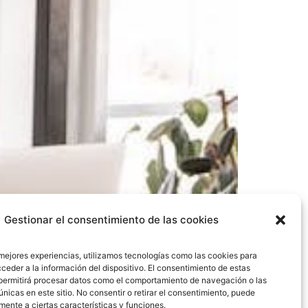
Gestionar el consentimiento de las cookies
 mejores experiencias, utilizamos tecnologías como las cookies para
ceder a la información del dispositivo. El consentimiento de estas
permitirá procesar datos como el comportamiento de navegación o las
únicas en este sitio. No consentir o retirar el consentimiento, puede
izarás para la creación del ecommerce. Te
mente a ciertas características y funciones.