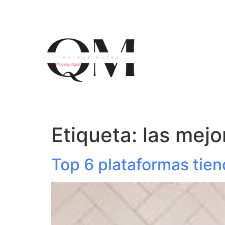
Etiqueta:
las mejo
Top 6 plataformas tien