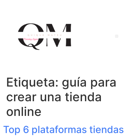
Etiqueta:
guía para
crear una tienda
online
Top 6 plataformas tiendas