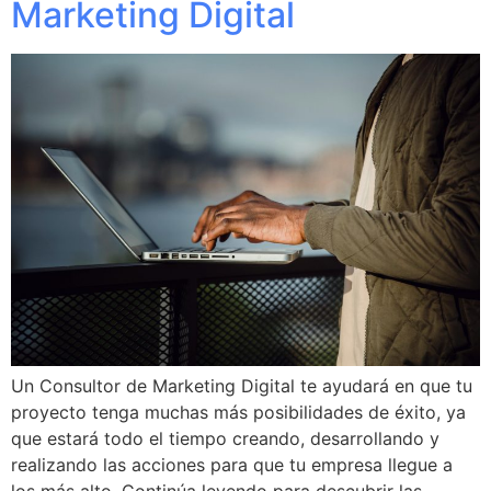
Marketing Digital
Un Consultor de Marketing Digital te ayudará en que tu
proyecto tenga muchas más posibilidades de éxito, ya
que estará todo el tiempo creando, desarrollando y
realizando las acciones para que tu empresa llegue a