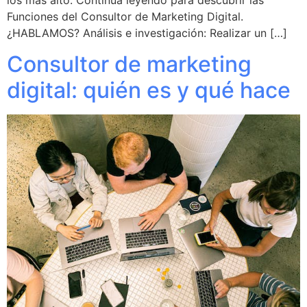
los más alto. Continúa leyendo para descubrir las
Funciones del Consultor de Marketing Digital.
¿HABLAMOS? Análisis e investigación: Realizar un […]
Consultor de marketing
digital: quién es y qué hace