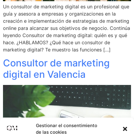
Un consultor de marketing digital es un profesional que
guía y asesora a empresas y organizaciones en la
creación e implementación de estrategias de marketing
online para alcanzar sus objetivos de negocio. Continúa
leyendo Consultor de marketing digital: quién es y qué
hace. ¿HABLAMOS? ¿Qué hace un consultor de
marketing digital? Te muestro las funciones […]
Consultor de marketing
digital en Valencia
Gestionar el consentimiento
de las cookies