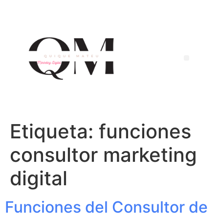
Etiqueta:
funciones
consultor marketing
digital
Funciones del Consultor de