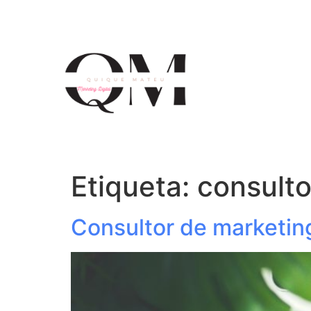
Etiqueta:
consulto
Consultor de marketing