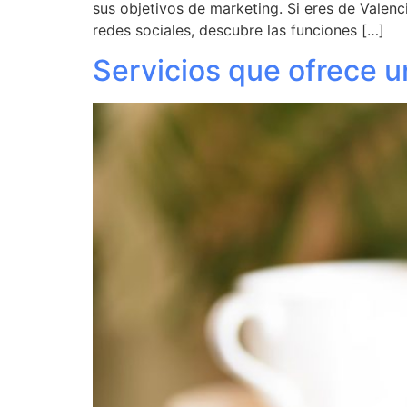
sus objetivos de marketing. Si eres de Valenc
redes sociales, descubre las funciones […]
Servicios que ofrece u