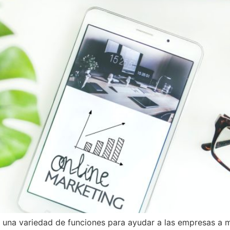
una variedad de funciones para ayudar a las empresas a ma