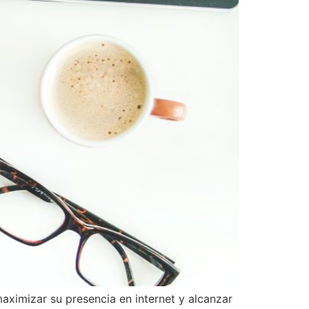
ximizar su presencia en internet y alcanzar