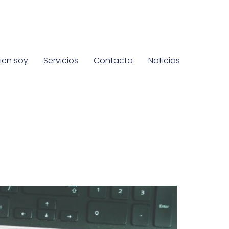
ien soy
Servicios
Contacto
Noticias