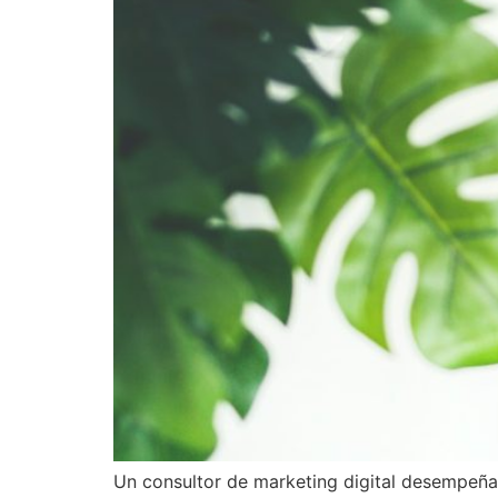
Un consultor de marketing digital desempeña 