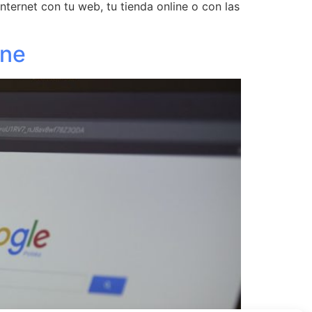
nternet con tu web, tu tienda online o con las
ine