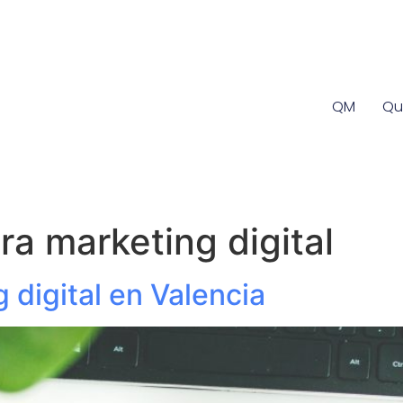
QM
Qu
ra marketing digital
 digital en Valencia