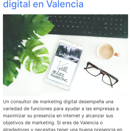
digital en Valencia
Un consultor de marketing digital desempeña una
variedad de funciones para ayudar a las empresas a
maximizar su presencia en internet y alcanzar sus
objetivos de marketing. Si eres de Valencia o
alrededores y necesitas tener una buena presencia en