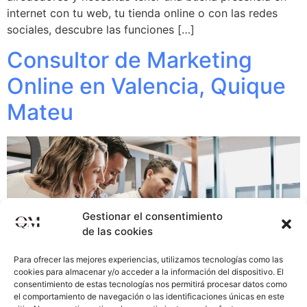
internet con tu web, tu tienda online o con las redes
sociales, descubre las funciones […]
Consultor de Marketing
Online en Valencia, Quique
Mateu
Gestionar el consentimiento
de las cookies
Para ofrecer las mejores experiencias, utilizamos tecnologías como las
cookies para almacenar y/o acceder a la información del dispositivo. El
consentimiento de estas tecnologías nos permitirá procesar datos como
el comportamiento de navegación o las identificaciones únicas en este