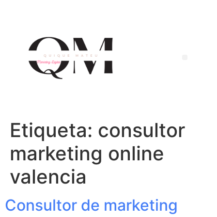
Etiqueta:
consultor
marketing online
valencia
Consultor de marketing