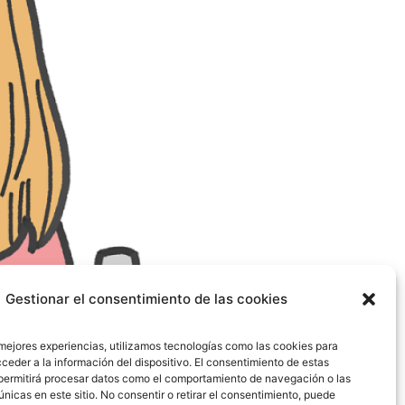
Gestionar el consentimiento de las cookies
 mejores experiencias, utilizamos tecnologías como las cookies para
ceder a la información del dispositivo. El consentimiento de estas
permitirá procesar datos como el comportamiento de navegación o las
únicas en este sitio. No consentir o retirar el consentimiento, puede