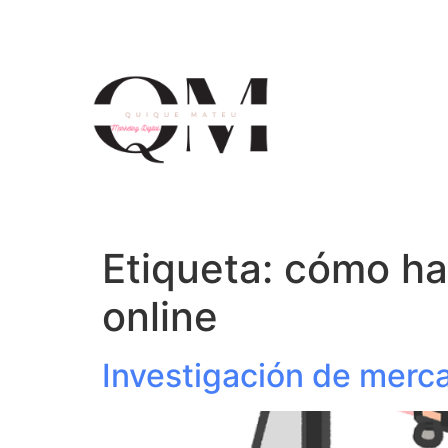
Etiqueta:
cómo ha
online
Investigación de merca