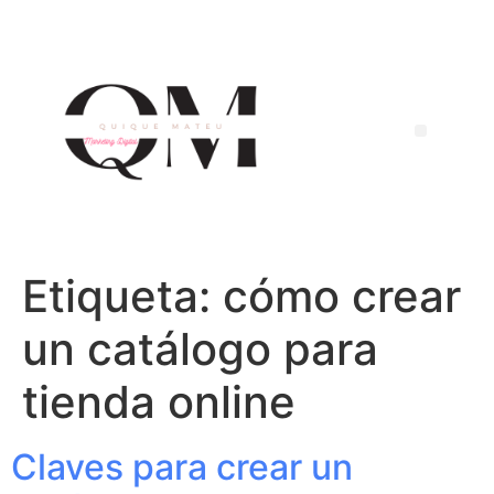
Etiqueta:
cómo crear
un catálogo para
tienda online
Claves para crear un