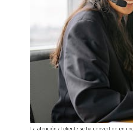
La atención al cliente se ha convertido en u