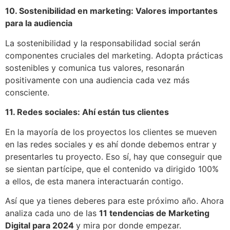
10. Sostenibilidad en marketing: Valores importantes
para la audiencia
La sostenibilidad y la responsabilidad social serán
componentes cruciales del marketing. Adopta prácticas
sostenibles y comunica tus valores, resonarán
positivamente con una audiencia cada vez más
consciente.
11. Redes sociales: Ahí están tus clientes
En la mayoría de los proyectos los clientes se mueven
en las redes sociales y es ahí donde debemos entrar y
presentarles tu proyecto. Eso sí, hay que conseguir que
se sientan partícipe, que el contenido va dirigido 100%
a ellos, de esta manera interactuarán contigo.
Así que ya tienes deberes para este próximo año. Ahora
analiza cada uno de las
11 tendencias de Marketing
Digital para 2024
y mira por donde empezar.