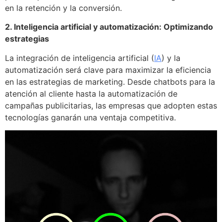
en la retención y la conversión.
2. Inteligencia artificial y automatización: Optimizando
estrategias
La integración de inteligencia artificial (
IA
) y la
automatización será clave para maximizar la eficiencia
en las estrategias de marketing. Desde chatbots para la
atención al cliente hasta la automatización de
campañas publicitarias, las empresas que adopten estas
tecnologías ganarán una ventaja competitiva.