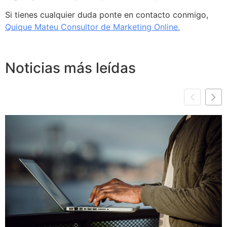
Si tienes cualquier duda ponte en contacto conmigo,
Quique Mateu Consultor de Marketing Online.
.
Noticias más leídas