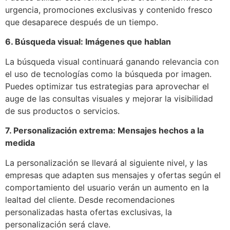
urgencia, promociones exclusivas y contenido fresco
que desaparece después de un tiempo.
6. Búsqueda visual: Imágenes que hablan
La búsqueda visual continuará ganando relevancia con
el uso de tecnologías como la búsqueda por imagen.
Puedes optimizar tus estrategias para aprovechar el
auge de las consultas visuales y mejorar la visibilidad
de sus productos o servicios.
7. Personalización extrema: Mensajes hechos a la
medida
La personalización se llevará al siguiente nivel, y las
empresas que adapten sus mensajes y ofertas según el
comportamiento del usuario verán un aumento en la
lealtad del cliente. Desde recomendaciones
personalizadas hasta ofertas exclusivas, la
personalización será clave.