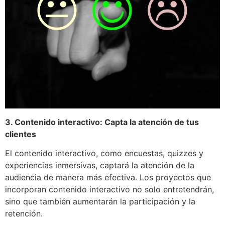
3. Contenido interactivo: Capta la atención de tus
clientes
El contenido interactivo, como encuestas, quizzes y
experiencias inmersivas, captará la atención de la
audiencia de manera más efectiva. Los proyectos que
incorporan contenido interactivo no solo entretendrán,
sino que también aumentarán la participación y la
retención.