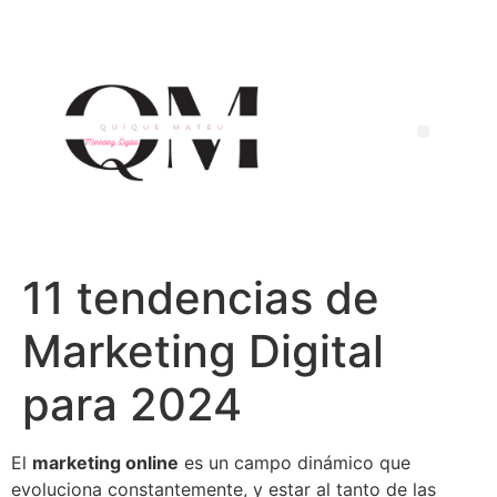
11 tendencias de
Marketing Digital
para 2024
El
marketing online
es un campo dinámico que
evoluciona constantemente, y estar al tanto de las