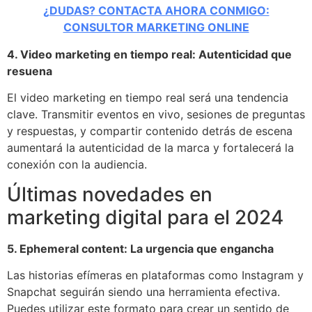
¿DUDAS? CONTACTA AHORA CONMIGO:
CONSULTOR MARKETING ONLINE
4. Video marketing en tiempo real: Autenticidad que
resuena
El video marketing en tiempo real será una tendencia
clave. Transmitir eventos en vivo, sesiones de preguntas
y respuestas, y compartir contenido detrás de escena
aumentará la autenticidad de la marca y fortalecerá la
conexión con la audiencia.
Últimas novedades en
marketing digital para el 2024
5. Ephemeral content: La urgencia que engancha
Las historias efímeras en plataformas como Instagram y
Snapchat seguirán siendo una herramienta efectiva.
Puedes utilizar este formato para crear un sentido de