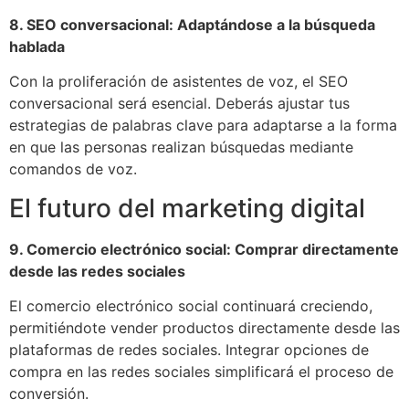
8. SEO conversacional: Adaptándose a la búsqueda
hablada
Con la proliferación de asistentes de voz, el SEO
conversacional será esencial. Deberás ajustar tus
estrategias de palabras clave para adaptarse a la forma
en que las personas realizan búsquedas mediante
comandos de voz.
El futuro del marketing digital
9. Comercio electrónico social: Comprar directamente
desde las redes sociales
El comercio electrónico social continuará creciendo,
permitiéndote vender productos directamente desde las
plataformas de redes sociales. Integrar opciones de
compra en las redes sociales simplificará el proceso de
conversión.