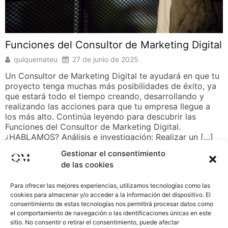
Funciones del Consultor de Marketing Digital
quiquemateu
27 de junio de 2025
Un Consultor de Marketing Digital te ayudará en que tu
proyecto tenga muchas más posibilidades de éxito, ya
que estará todo el tiempo creando, desarrollando y
realizando las acciones para que tu empresa llegue a
los más alto. Continúa leyendo para descubrir las
Funciones del Consultor de Marketing Digital.
¿HABLAMOS? Análisis e investigación: Realizar un […]
Gestionar el consentimiento
SIGUE LEYENDO
de las cookies
Para ofrecer las mejores experiencias, utilizamos tecnologías como las
cookies para almacenar y/o acceder a la información del dispositivo. El
consentimiento de estas tecnologías nos permitirá procesar datos como
el comportamiento de navegación o las identificaciones únicas en este
sitio. No consentir o retirar el consentimiento, puede afectar