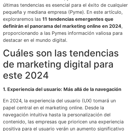
últimas tendencias es esencial para el éxito de cualquier
pequeña y mediana empresa (Pyme). En este artículo,
exploraremos las
11
tendencias emergentes que
definirán el panorama del marketing online en 2024
,
proporcionando a las Pymes información valiosa para
destacar en el mundo digital.
Cuáles son las tendencias
de marketing digital para
este 2024
1. Experiencia del usuario: Más allá de la navegación
En 2024, la experiencia del usuario (UX) tomará un
papel central en el marketing online. Desde la
navegación intuitiva hasta la personalización del
contenido, las empresas que prioricen una experiencia
positiva para el usuario verán un aumento significativo