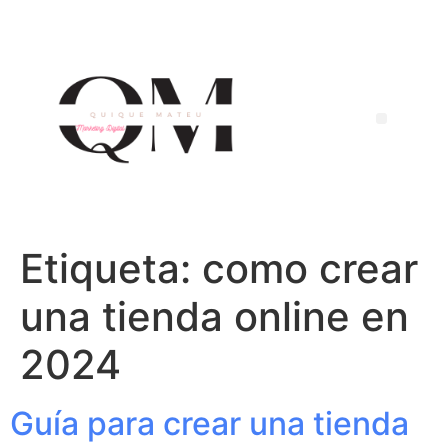
Etiqueta:
como crear
una tienda online en
2024
Guía para crear una tienda