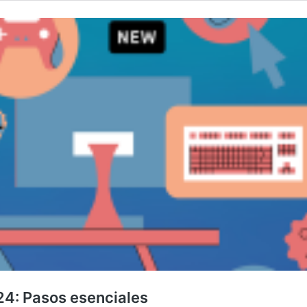
24: Pasos esenciales