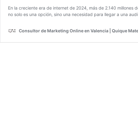
En la creciente era de internet de 2024, más de 2.140 millones d
no solo es una opción, sino una necesidad para llegar a una aud
Consultor de Marketing Online en Valencia | Quique Mat