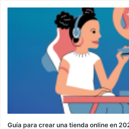
Guía para crear una tienda online en 20