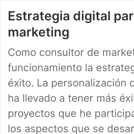
Estrategia digital pa
marketing
Como consultor de market
funcionamiento la estrateg
éxito. La personalización
ha llevado a tener más éx
proyectos que he particip
los aspectos que se desar